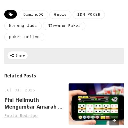
DominoQQ
Gaple
IDN POKER
Menang Judi
NIrwana Poker
poker online
Share
Related Posts
Jul 01, 2026
Phil Hellmuth
Mengumbar Amarah di
Poker Terbuka AS
Paolo Rodrigo
2022!