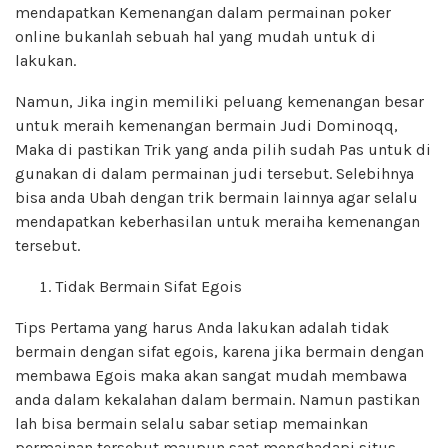
mendapatkan Kemenangan dalam permainan poker
online bukanlah sebuah hal yang mudah untuk di
lakukan.
Namun, Jika ingin memiliki peluang kemenangan besar
untuk meraih kemenangan bermain Judi Dominoqq,
Maka di pastikan Trik yang anda pilih sudah Pas untuk di
gunakan di dalam permainan judi tersebut. Selebihnya
bisa anda Ubah dengan trik bermain lainnya agar selalu
mendapatkan keberhasilan untuk meraiha kemenangan
tersebut.
Tidak Bermain Sifat Egois
Tips Pertama yang harus Anda lakukan adalah tidak
bermain dengan sifat egois, karena jika bermain dengan
membawa Egois maka akan sangat mudah membawa
anda dalam kekalahan dalam bermain. Namun pastikan
lah bisa bermain selalu sabar setiap memainkan
permainan tersebut maupun saat menghadapi situs