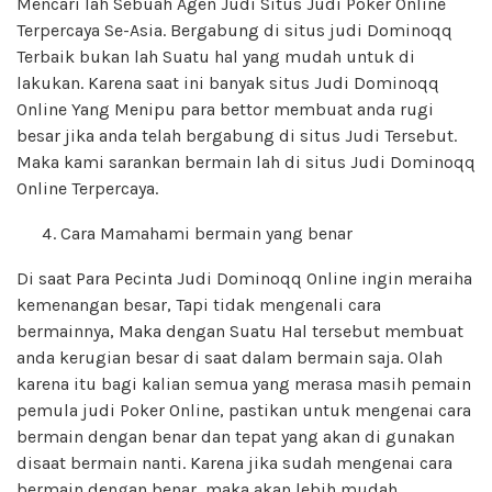
Mencari lah Sebuah Agen Judi Situs Judi Poker Online
Terpercaya Se-Asia. Bergabung di situs judi Dominoqq
Terbaik bukan lah Suatu hal yang mudah untuk di
lakukan. Karena saat ini banyak situs Judi Dominoqq
Online Yang Menipu para bettor membuat anda rugi
besar jika anda telah bergabung di situs Judi Tersebut.
Maka kami sarankan bermain lah di situs Judi Dominoqq
Online Terpercaya.
Cara Mamahami bermain yang benar
Di saat Para Pecinta Judi Dominoqq Online ingin meraiha
kemenangan besar, Tapi tidak mengenali cara
bermainnya, Maka dengan Suatu Hal tersebut membuat
anda kerugian besar di saat dalam bermain saja. Olah
karena itu bagi kalian semua yang merasa masih pemain
pemula judi Poker Online, pastikan untuk mengenai cara
bermain dengan benar dan tepat yang akan di gunakan
disaat bermain nanti. Karena jika sudah mengenai cara
bermain dengan benar, maka akan lebih mudah