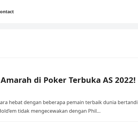
ontact
Amarah di Poker Terbuka AS 2022!
ara hebat dengan beberapa pemain terbaik dunia bertand
L Hold’em tidak mengecewakan dengan Phil…