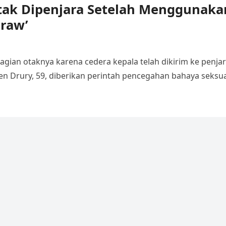
tak Dipenjara Setelah Menggunaka
Graw’
gian otaknya karena cedera kepala telah dikirim ke penja
en Drury, 59, diberikan perintah pencegahan bahaya seksu