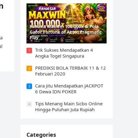
n
Rahasia Maxwin 100.000x & Pola
Gacor Fortune of Aztec Pragmatic
ra
Play
al
Trik Sukses Mendapatkan 4
1
Angka Togel Singapura
PREDIKSI BOLA TERBAIK 11 & 12
2
Februari 2020
Cara Jitu Mendapatkan JACKPOT
3
6 Dewa IDN POKER
Tips Menang Main Sicbo Online
4
Hingga Puluhan Juta Rupiah
Categories