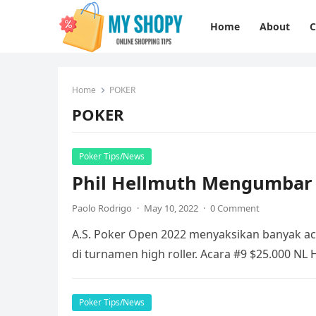
Home
About
C
Home
POKER
POKER
Poker Tips/News
Phil Hellmuth Mengumbar 
Paolo Rodrigo
·
May 10, 2022
·
0 Comment
A.S. Poker Open 2022 menyaksikan banyak ac
di turnamen high roller. Acara #9 $25.000 N
Poker Tips/News